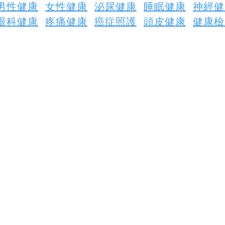
男性健康
女性健康
泌尿健康
睡眠健康
神經健
眼科健康
疼痛健康
癌症照護
頭皮健康
健康檢