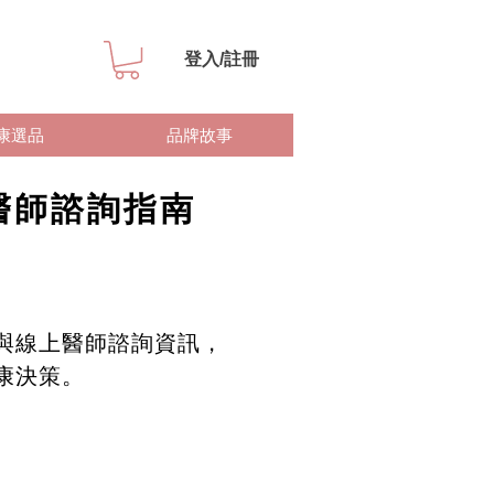
登入/註冊
康選品
品牌故事
醫師諮詢指南
與線上醫師諮詢資訊，
康決策。