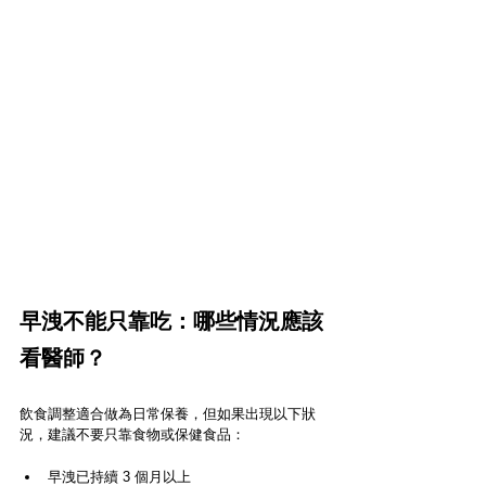
早洩不能只靠吃：哪些情況應該
看醫師？
飲食調整適合做為日常保養，但如果出現以下狀
況，建議不要只靠食物或保健食品：
早洩已持續 3 個月以上