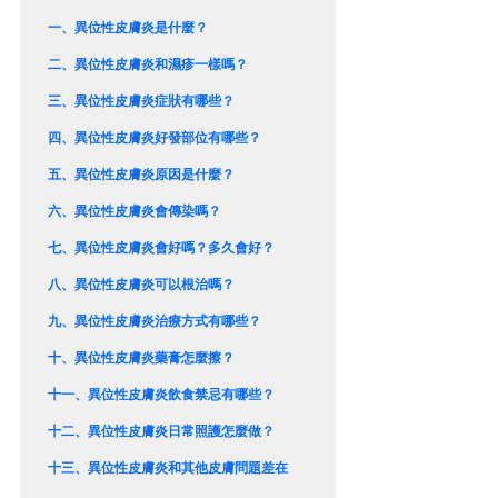
一、
異位性皮膚炎是什麼？
二、
異位性皮膚炎和濕疹一樣嗎？
三、
異位性皮膚炎症狀有哪些？
四、
異位性皮膚炎好發部位有哪些？
五、
異位性皮膚炎原因是什麼？
六、
異位性皮膚炎會傳染嗎？
七、
異位性皮膚炎會好嗎？多久會好？
八、
異位性皮膚炎可以根治嗎？
九、
異位性皮膚炎治療方式有哪些？
十、
異位性皮膚炎藥膏怎麼擦？
十一、
異位性皮膚炎飲食禁忌有哪些？
十二、
異位性皮膚炎日常照護怎麼做？
十三、
異位性皮膚炎和其他皮膚問題差在