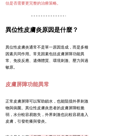
估是否需要更完整的治療策略。
異位性皮膚炎原因是什麼？
異位性皮膚炎通常不是單一原因造成，而是多種
因素共同作用。常見因素包括皮膚屏障功能異
常、免疫反應、遺傳體質、環境刺激、壓力與過
敏原。
皮膚屏障功能異常
正常皮膚屏障可以幫助鎖水，也能阻擋外界刺激
物與病菌。異位性皮膚炎患者的皮膚屏障較脆
弱，水分較容易散失，外界刺激也比較容易進入
皮膚，引發乾癢與發炎。