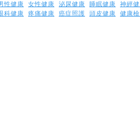
男性健康
女性健康
泌尿健康
睡眠健康
神經健
眼科健康
疼痛健康
癌症照護
頭皮健康
健康檢