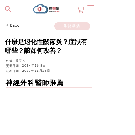
< Back
銀髮樂活
什麼是退化性關節炎？症狀有
哪些？該如何改善？
​作者：吳宥芯
2024年1月8日
更新日期：
2023年11月28日
發布日期：
神經外科醫師推薦