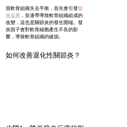
當軟骨組織失去平衡，首先會引發
發
炎反應
，並連帶導致軟骨組織組成的
改變，這也是關節炎的發生開端。發
炎因子會對軟骨細胞產生不良的影
響，導致軟骨組織的破損。
如何改善退化性關節炎？