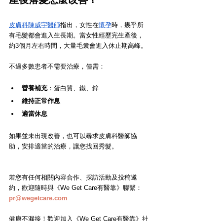
皮膚科陳威宇醫師
指出，女性在
懷孕
時，幾乎所
有毛髮都會進入生長期。當女性經歷完生產後，
約3個月左右時間，大量毛囊會進入休止期高峰。
不過多數患者不需要治療，僅需：
營養補充
：蛋白質、鐵、鋅
維持正常作息
適當休息
如果並未出現改善，也可以尋求皮膚科醫師協
助，安排適當的治療，讓您找回秀髮。
若您有任何相關內容合作、採訪活動及投稿邀
約，歡迎隨時與《We Get Care有醫靠》聯繫： 
pr@wegetcare.com
健康不漏接！歡迎加入《We Get Care有醫靠》社