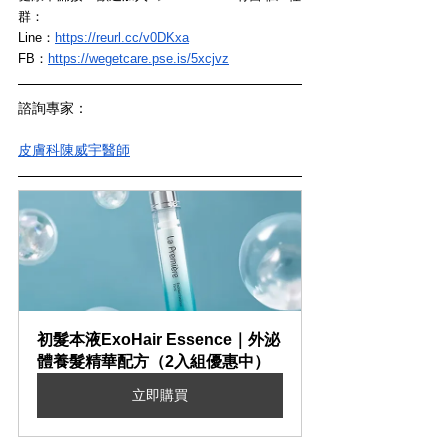
群：
Line：
https://reurl.cc/v0DKxa
FB：
https://wegetcare.pse.is/5xcjvz
諮詢專家：
皮膚科陳威宇醫師
初髮本液ExoHair Essence｜外泌
體養髮精華配方（2入組優惠中）
立即購買