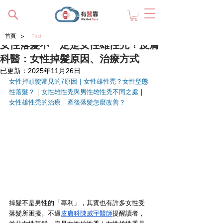
>
首頁
Post
女性落髮不一定是女性雄性禿！皮膚
科醫：女性掉髮原因、治療方式
已更新：
2025年11月26日
女性掉頭髮常見的7原因
｜
女性雄性禿？女性型態
性落髮？
｜
女性雄性禿與男性雄性禿不同之處
｜
女性雄性禿的治療
｜
產後落髮怎麼改善？
掉髮不是男性的「專利」，其實也有許多女性受
落髮所困擾。不過
皮膚科陳威宇醫師
提醒讀者，