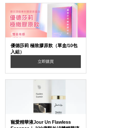
優德莎莉 極致膠原飲（單盒/10包
入組）
立即購買
寵愛精華液Jour Un Flawless 