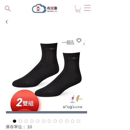
庫存單位： 10