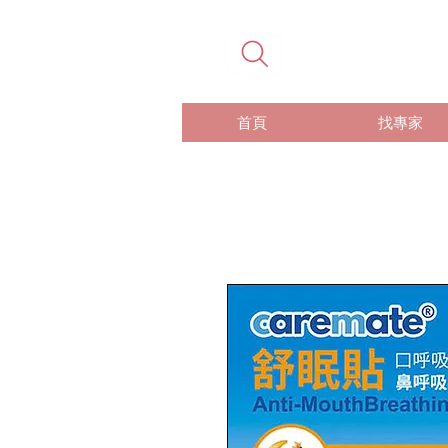
首頁
找專家