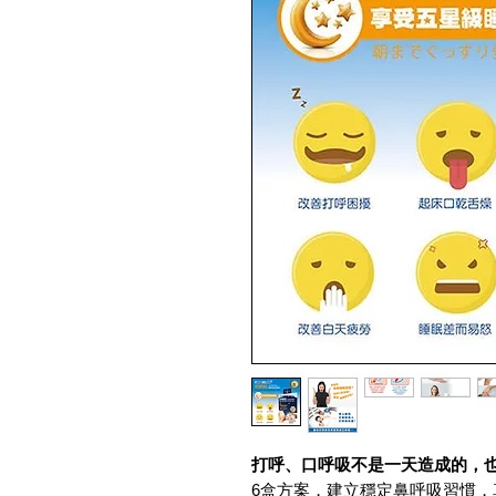
打呼、口呼吸不是一天造成的，
6盒方案，建立穩定鼻呼吸習慣，