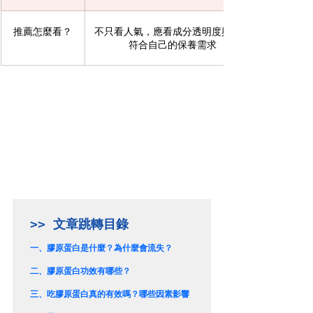
推薦怎麼看？
不只看人氣，應看成分透明度與是否
符合自己的保養需求
一、
膠原蛋白是什麼？為什麼會流失？
二、
膠原蛋白功效有哪些？
三、
吃膠原蛋白真的有效嗎？哪些因素影響