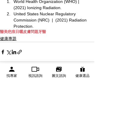
World Health Organization (WHO) |  
(2021) Ionizing Radiation. 
United States Nuclear Regulatory 
Commission (NRC)  |  (2021) Radiation 
Protection.
醫美
疤痕
日曬
皮膚問題
牙醫
健康專題
找專家
視訊諮詢
圖文諮詢
健康選品
查看全部
相關文章