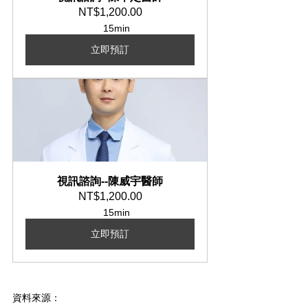
NT$1,200.00
15min
立即預訂
視訊諮詢--陳威宇醫師
NT$1,200.00
15min
立即預訂
資料來源：