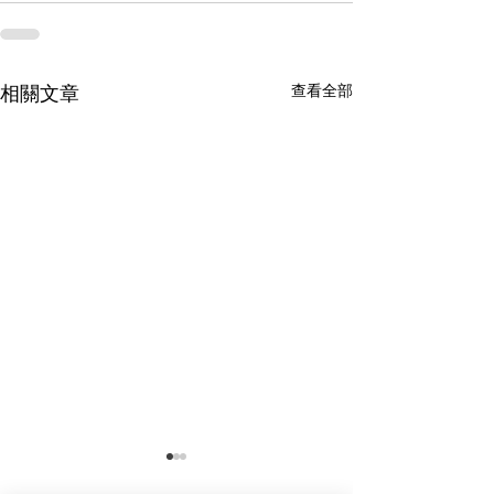
查看全部
相關文章