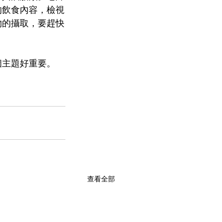
的飲食內容，檢視
物的攝取，要趕快
個主題好重要。
查看全部