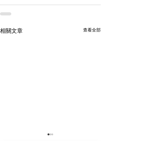
查看全部
相關文章