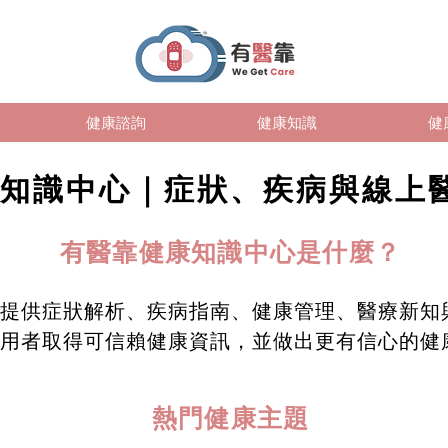
健康諮詢
健康知識
健
知識中心｜症狀、疾病與線上
有醫靠健康知識中心是什麼？
提供症狀解析、疾病指南、健康管理、醫療新知
用者取得可信賴健康資訊，並做出更有信心的健
熱門健康主題