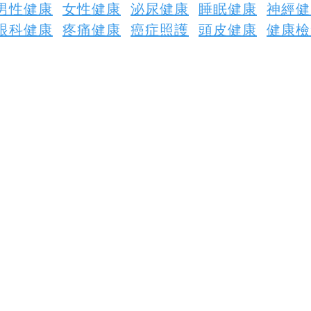
男性健康
女性健康
泌尿健康
睡眠健康
神經健
眼科健康
疼痛健康
癌症照護
頭皮健康
健康檢